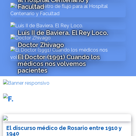
Facultad
Luis II de Baviera. El Rey Loco.
Doctor Zhivago
El Doctor (1991) Cuando los
médicos nos volvemos
pacientes
El discurso médico de Rosario entre 1910 y
1940