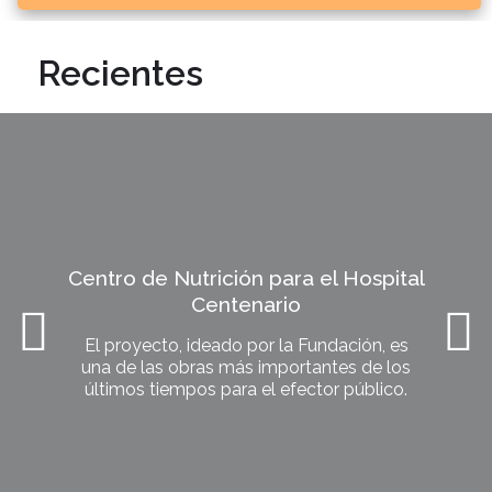
Recientes
Centro de Nutrición para el Hospital
Centenario
El proyecto, ideado por la Fundación, es
una de las obras más importantes de los
últimos tiempos para el efector público.