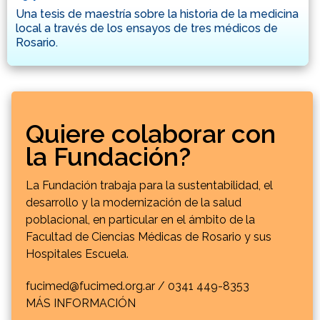
Una tesis de maestría sobre la historia de la medicina
local a través de los ensayos de tres médicos de
Rosario.
Quiere colaborar con
la Fundación?
La Fundación trabaja para la sustentabilidad, el
desarrollo y la modernización de la salud
poblacional, en particular en el ámbito de la
Facultad de Ciencias Médicas de Rosario y sus
Hospitales Escuela.
fucimed@fucimed.org.ar /
0341 449-8353
MÁS INFORMACIÓN