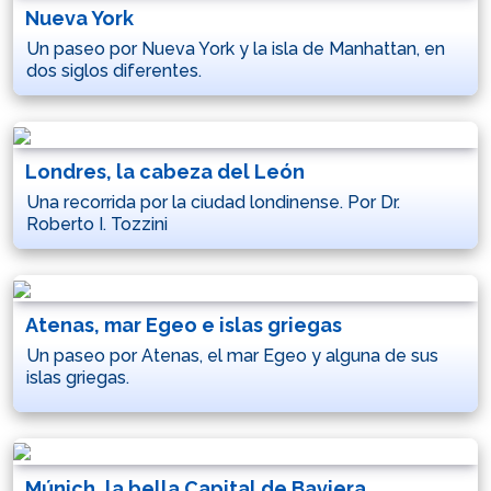
Nueva York
Un paseo por Nueva York y la isla de Manhattan, en
dos siglos diferentes.
Londres, la cabeza del León
Una recorrida por la ciudad londinense. Por Dr.
Roberto I. Tozzini
Atenas, mar Egeo e islas griegas
Un paseo por Atenas, el mar Egeo y alguna de sus
islas griegas.
Múnich, la bella Capital de Baviera