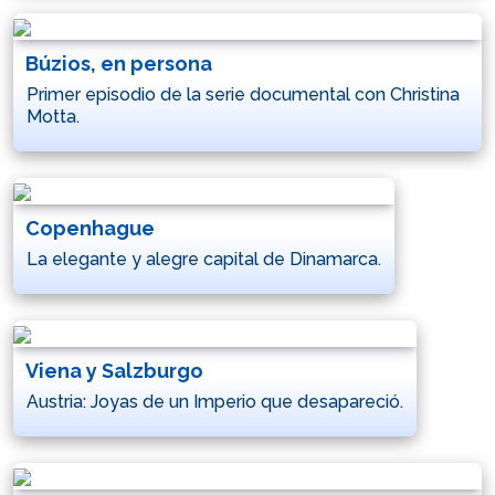
Búzios, en persona
Primer episodio de la serie documental con Christina
Motta.
Copenhague
La elegante y alegre capital de Dinamarca.
Viena y Salzburgo
Austria: Joyas de un Imperio que desapareció.