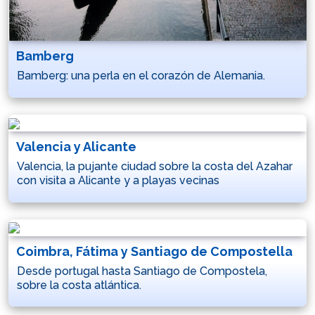
Bamberg
Bamberg: una perla en el corazón de Alemania.
Valencia y Alicante
Valencia, la pujante ciudad sobre la costa del Azahar
con visita a Alicante y a playas vecinas
Coimbra, Fátima y Santiago de Compostella
Desde portugal hasta Santiago de Compostela,
sobre la costa atlántica.