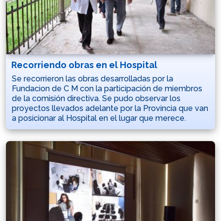
Recorriendo obras en el Hospital
Se recorrieron las obras desarrolladas por la
Fundacion de C M con la participación de miembros
de la comisión directiva. Se pudo observar los
proyectos llevados adelante por la Provincia que van
a posicionar al Hospital en el lugar que merece.