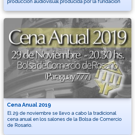
producción audiovisual producida por la fundación
Cena Anual 2019
El 29 de noviembre se llevo a cabo la tradicional
cena anual en los salones de la Bolsa de Comercio
de Rosario.