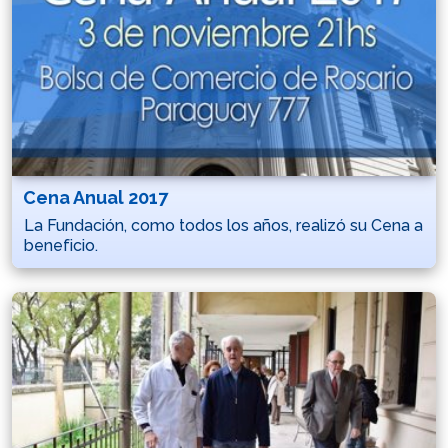
Cena Anual 2017
La Fundación, como todos los años, realizó su Cena a
beneficio.