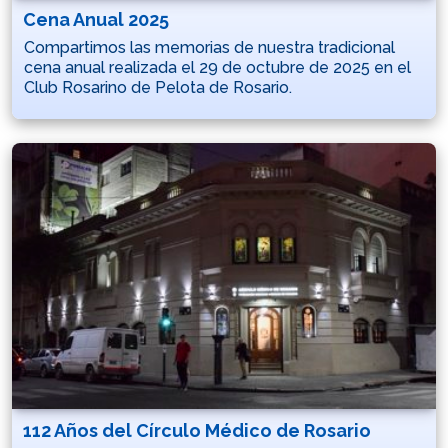
Cena Anual 2025
Compartimos las memorias de nuestra tradicional
cena anual realizada el 29 de octubre de 2025 en el
Club Rosarino de Pelota de Rosario.
112 Años del Círculo Médico de Rosario