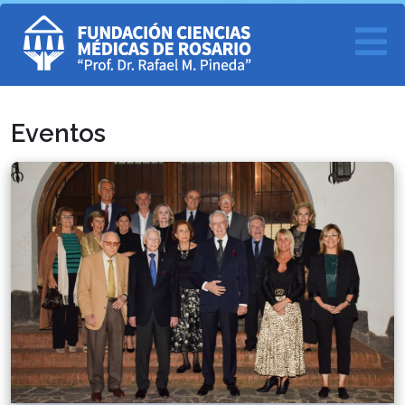
Eventos