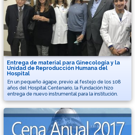
Entrega de material para Ginecología y la
Unidad de Reproducción Humana del
Hospital
En un pequeño ágape, previo al festejo de los 108
años del Hospital Centenario, la Fundación hizo
entrega de nuevo instrumental para la institución.