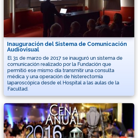
Inauguración del Sistema de Comunicación
Audiovisual
El 31 de marzo de 2017 se inauguró un sistema de
comunicación realizado por la Fundación que
permitió ese mismo día transmitir una consulta
médica y una operación de histerectomía
laparoscópica desde el Hospital a las aulas de la
Facultad.