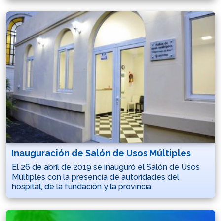
Inauguración de Salón de Usos Múltiples
El 26 de abril de 2019 se inauguró el Salón de Usos
Múltiples con la presencia de autoridades del
hospital, de la fundación y la provincia.