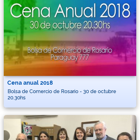
Cena anual 2018
Bolsa de Comercio de Rosario - 30 de octubre
20.30hs