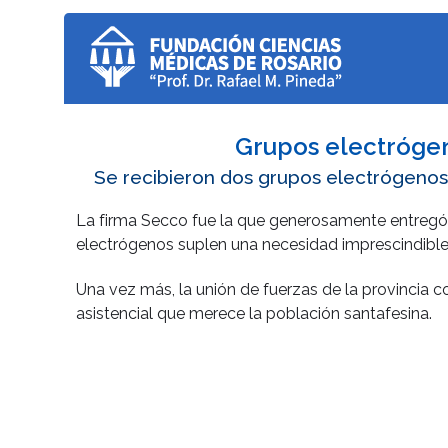
Grupos electrógen
Se recibieron dos grupos electrógenos 
La firma Secco fue la que generosamente entreg
electrógenos suplen una necesidad imprescindible 
Una vez más, la unión de fuerzas de la provincia c
asistencial que merece la población santafesina.